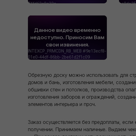
Обрезную доску можно использовать для ст
домов и бань, изготовления мебели, создани
обшивки стен и потолков, производства опал
изготовления заборов и ограждений, создан
элементов интерьера и проч.
Заказ осуществляется без предоплаты, если 
получении. Принимаем наличные. Выдаем чек