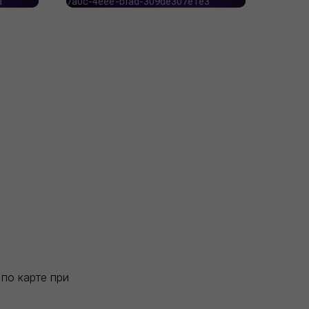
по карте при