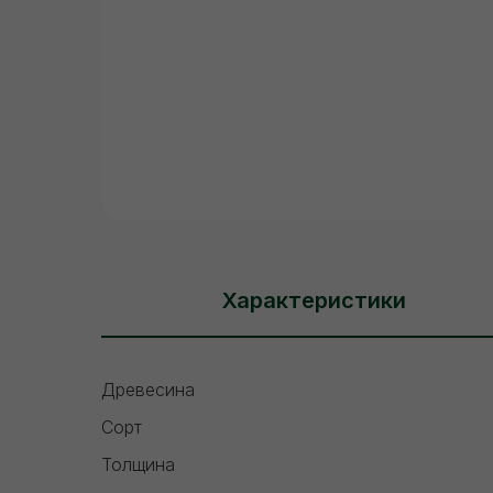
Характеристики
Древесина
Сорт
Толщина