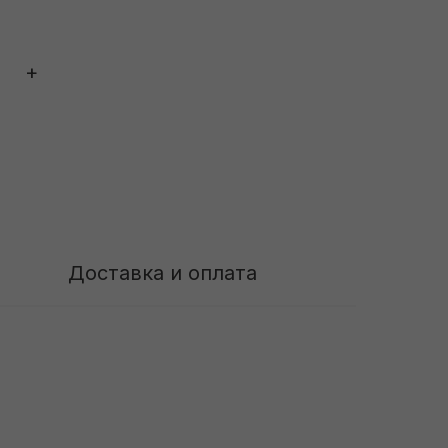
+
Доставка и оплата