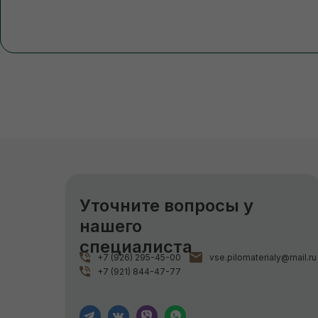
Уточните вопросы у
нашего
специалиста
+7 (926) 295-45-00
vse.pilomaterialy@mail.ru
+7 (921) 844-47-77