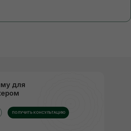
рму для
жером
ПОЛУЧИТЬ КОНСУЛЬТАЦИЮ