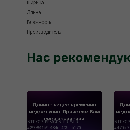
Ширина
Длина
Влажность
Производитель
Нас рекоменду