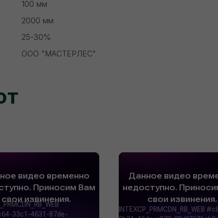
100 мм
2000 мм
25-30%
ООО "МАСТЕРЛЕС"
ют