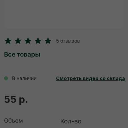
Все товары
В наличии
Смотреть видео со склада
55 р.
Объем
Кол-во
-
+
Штука
Куб
ДОБАВИТЬ В КОРЗИНУ