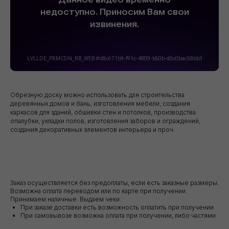
Обрезную доску можно использовать для строительства
деревянных домов и бань, изготовления мебели, создания
каркасов для зданий, обшивки стен и потолков, производства
опалубки, укладки полов, изготовления заборов и ограждений,
создания декоративных элементов интерьера и проч.
Заказ осуществляется без предоплаты, если есть заказные размеры.
Возможна оплата переводом или по карте при получении.
Принимаем наличные. Выдаем чеки.
При заказе доставки есть возможность оплатить при получении
При самовывозе возможна оплата при получении, либо частями