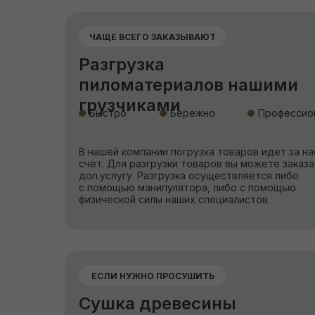
ЧАЩЕ ВСЕГО ЗАКАЗЫВАЮТ
Разгрузка
пиломатериалов нашими
грузчиками
Быстро
Бережно
Профессио
В нашей компании погрузка товаров идет за на
счет. Для разгрузки товаров вы можете заказа
доп.услугу. Разгрузка осуществляется либо
с помощью манипулятора, либо с помощью
физической силы наших специалистов.
ЕСЛИ НУЖНО ПРОСУШИТЬ
Сушка древесины