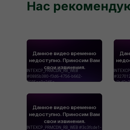
Нас рекоменду