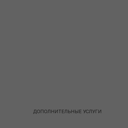
ДОПОЛНИТЕЛЬНЫЕ УСЛУГИ