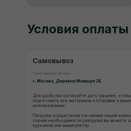
Условия оплаты
Самовывоз
Пункт выдачи заказов:
г. Москва, Деревня Мамыри 2Б
Для удобства согласуйте дату заранее, чтобы
подготовить все материалы к отправке и ваш
использованию.
Погрузка осуществляется силами нашей коман
случае необходимости разгрузки вы можете з
грузчиков или манипулятор.