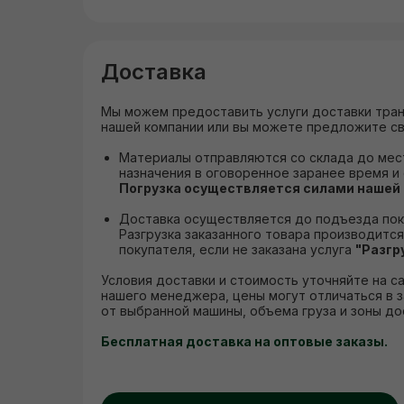
Доставка
Мы можем предоставить услуги доставки тра
нашей компании или вы можете предложите с
Материалы отправляются со склада до мес
назначения в оговоренное заранее время и 
Погрузка осуществляется силами нашей
Доставка осуществляется до подъезда пок
Разгрузка заказанного товара производитс
покупателя, если не заказана услуга
"Разгр
Условия доставки и стоимость уточняйте на са
нашего менеджера, цены могут отличаться в 
от выбранной машины, объема груза и зоны до
Бесплатная доставка на оптовые заказы.