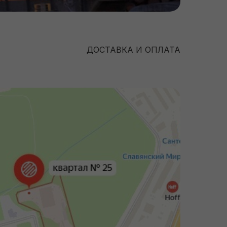
ДОСТАВКА И ОПЛАТА