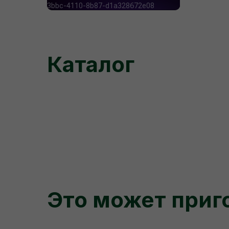
Каталог
Это может приг