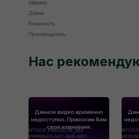
Ширина
Длина
Влажность
Производитель
Нас рекоменду