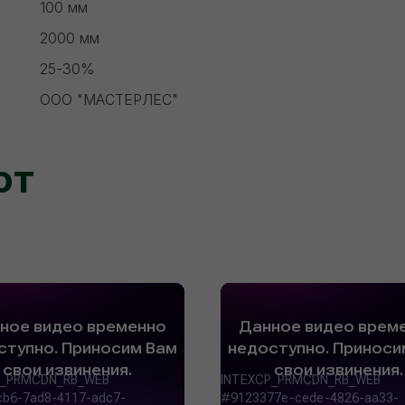
100 мм
2000 мм
25-30%
ООО "МАСТЕРЛЕС"
ют