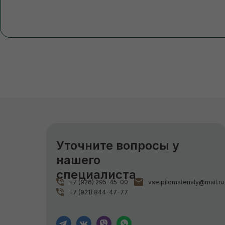
Уточните вопросы у
нашего
специалиста
+7 (926) 295-45-00
vse.pilomaterialy@mail.ru
+7 (921) 844-47-77