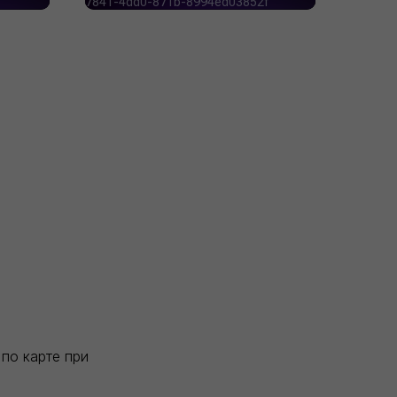
по карте при