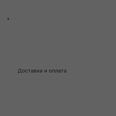
+
Доставка и оплата