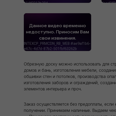
Обрезную доску можно использовать для ст
домов и бань, изготовления мебели, создани
обшивки стен и потолков, производства опал
изготовления заборов и ограждений, создан
элементов интерьера и проч.
Заказ осуществляется без предоплаты, если 
получении. Принимаем наличные. Выдаем чек