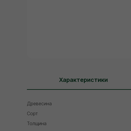
Характеристики
Древесина
Сорт
Толщина