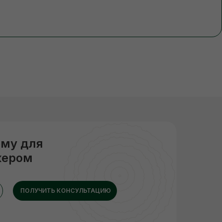
рму для
жером
ПОЛУЧИТЬ КОНСУЛЬТАЦИЮ