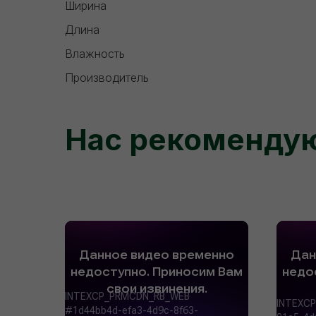
Ширина
Длина
Влажность
Производитель
Нас рекоменду