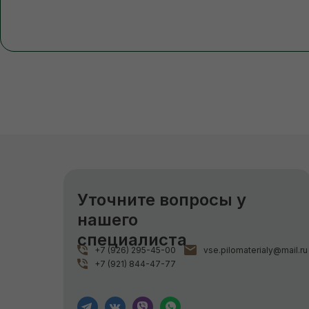
Уточните вопросы у
нашего
специалиста
+7 (926) 295-45-00
vse.pilomaterialy@mail.ru
+7 (921) 844-47-77