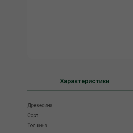
Характеристики
Древесина
Сорт
Толщина