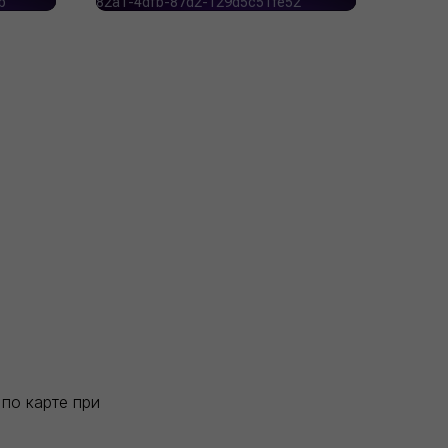
по карте при