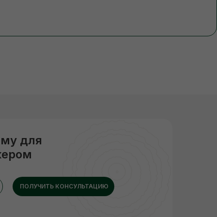
рму для
жером
ПОЛУЧИТЬ КОНСУЛЬТАЦИЮ