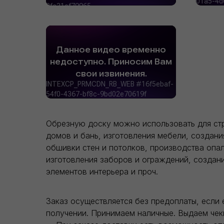
Обрезную доску можно использовать для ст
домов и бань, изготовления мебели, создани
обшивки стен и потолков, производства опал
изготовления заборов и ограждений, создан
элементов интерьера и проч.
Заказ осуществляется без предоплаты, если 
получении. Принимаем наличные. Выдаем чек