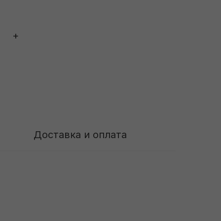
+
Доставка и оплата