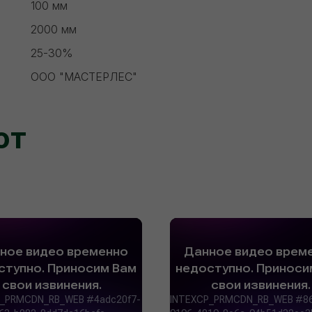
100 мм
2000 мм
25-30%
ООО "МАСТЕРЛЕС"
ют