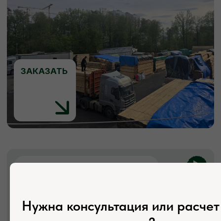
ЗАКАЗАТЬ
КОНТАКТЫ
Свяжитесь с нами
Адрес:
г. Москва, Деревня Мамыри 2Б
Нужна консультация или расчет
Телефон: