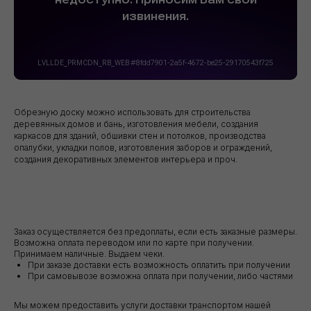
Обрезную доску можно использовать для строительства
деревянных домов и бань, изготовления мебели, создания
каркасов для зданий, обшивки стен и потолков, производства
опалубки, укладки полов, изготовления заборов и ограждений,
создания декоративных элементов интерьера и проч.
Заказ осуществляется без предоплаты, если есть заказные размеры.
Возможна оплата переводом или по карте при получении.
Принимаем наличные. Выдаем чеки.
При заказе доставки есть возможность оплатить при получении
При самовывозе возможна оплата при получении, либо частями
Мы можем предоставить услуги доставки транспортом нашей