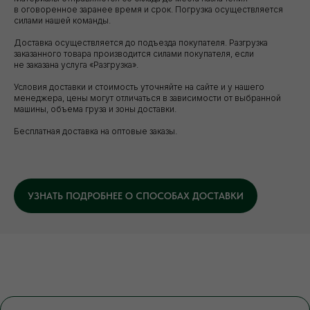
в оговоренное заранее время и срок. Погрузка осуществляется
силами нашей команды.
Доставка осуществляется до подъезда покупателя. Разгрузка
заказанного товара производится силами покупателя, если
не заказана услуга «Разгрузка».
Условия доставки и стоимость уточняйте на сайте и у нашего
менеджера, цены могут отличаться в зависимости от выбранной
машины, объема груза и зоны доставки.
Бесплатная доставка на оптовые заказы.
УЗНАТЬ ПОДРОБНЕЕ О СПОСОБАХ ДОСТАВКИ