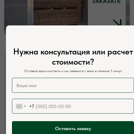
Режим работы:
Каждый день с 7:00 до 20:00
Социальные сети:
Нужна консультация или расчет
стоимости?
Оставьте ваши контакты и мы свяжемся с вами в течение 5 минут
+7
Оставить заявку