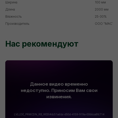
Ширина
100 мм
Длина
2000 мм
Влажность
25-30%
Производитель
ООО "МАСТЕР
Нас рекомендуют