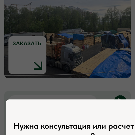
ЗАКАЗАТЬ
КОНТАКТЫ
Свяжитесь с нами
Адрес:
г. Москва, Деревня Мамыри 2Б
Нужна консультация или расчет
Телефон: