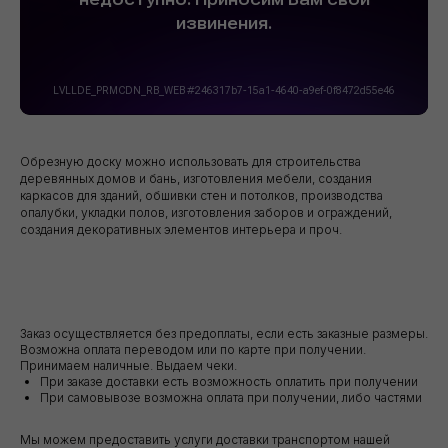
Обрезную доску можно использовать для строительства
деревянных домов и бань, изготовления мебели, создания
каркасов для зданий, обшивки стен и потолков, производства
опалубки, укладки полов, изготовления заборов и ограждений,
создания декоративных элементов интерьера и проч.
Заказ осуществляется без предоплаты, если есть заказные размеры.
Возможна оплата переводом или по карте при получении.
Принимаем наличные. Выдаем чеки.
При заказе доставки есть возможность оплатить при получении
При самовывозе возможна оплата при получении, либо частями
Мы можем предоставить услуги доставки транспортом нашей