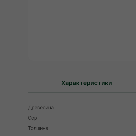
Характеристики
Древесина
Сорт
Толщина