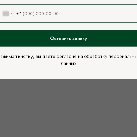
+7
Оставить заявку
ажимая кнопку, вы даете согласие на обработку персональн
данных