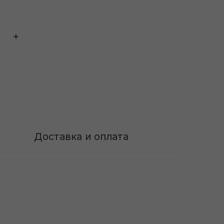
+
Доставка и оплата