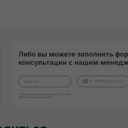
Либо вы можете заполнить фо
консультации с нашим менед
+7
Нажимая кнопку, вы соглашаетесь с Политикой
обработки персональных данных