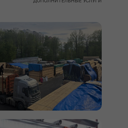
ДОПОЛНИТЕЛЬНЫЕ УСЛУГИ