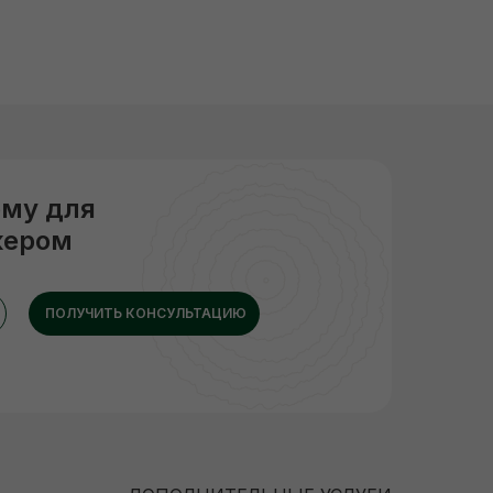
рму для
жером
ПОЛУЧИТЬ КОНСУЛЬТАЦИЮ