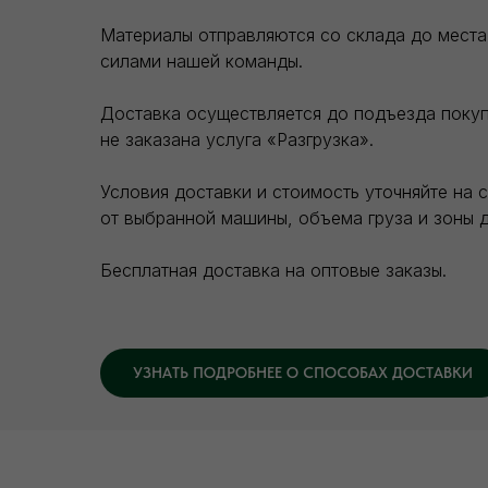
Материалы отправляются со склада до места 
силами нашей команды.
Доставка осуществляется до подъезда покупа
не заказана услуга «Разгрузка».
Условия доставки и стоимость уточняйте на 
от выбранной машины, объема груза и зоны д
Бесплатная доставка на оптовые заказы.
УЗНАТЬ ПОДРОБНЕЕ О СПОСОБАХ ДОСТАВКИ