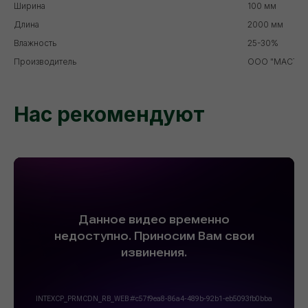
Ширина
100 мм
Длина
2000 мм
Влажность
25-30%
Производитель
ООО "МАСТЕР
Нас рекомендуют