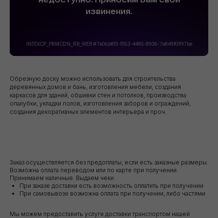
Обрезную доску можно использовать для строительства
деревянных домов и бань, изготовления мебели, создания
каркасов для зданий, обшивки стен и потолков, производства
опалубки, укладки полов, изготовления заборов и ограждений,
создания декоративных элементов интерьера и проч.
Заказ осуществляется без предоплаты, если есть заказные размеры.
Возможна оплата переводом или по карте при получении.
Принимаем наличные. Выдаем чеки.
При заказе доставки есть возможность оплатить при получении
При самовывозе возможна оплата при получении, либо частями
Мы можем предоставить услуги доставки транспортом нашей