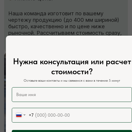
Нужна консультация или расчет
стоимости?
Оставьте ваши контакты и мы свяжемся с вами в течение 5 минут
+7