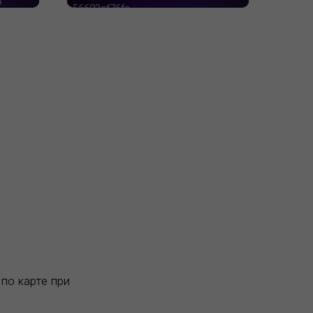
по карте при