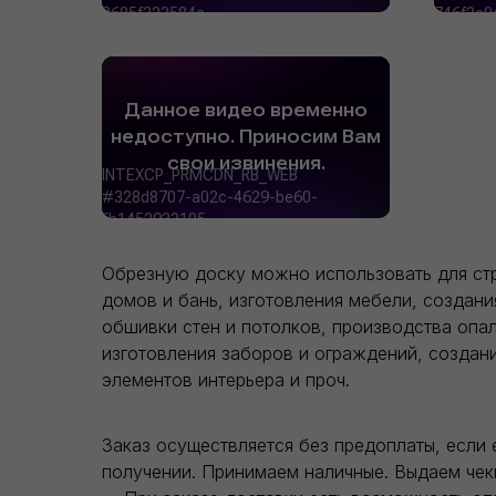
Обрезную доску можно использовать для ст
домов и бань, изготовления мебели, создани
обшивки стен и потолков, производства опал
изготовления заборов и ограждений, создан
элементов интерьера и проч.
Заказ осуществляется без предоплаты, если 
получении. Принимаем наличные. Выдаем чек