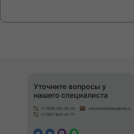
Уточните вопросы у
нашего специалиста
+7 (926) 295-45-00
vse.pilomaterialy@mail.ru
+7 (921) 844-47-77