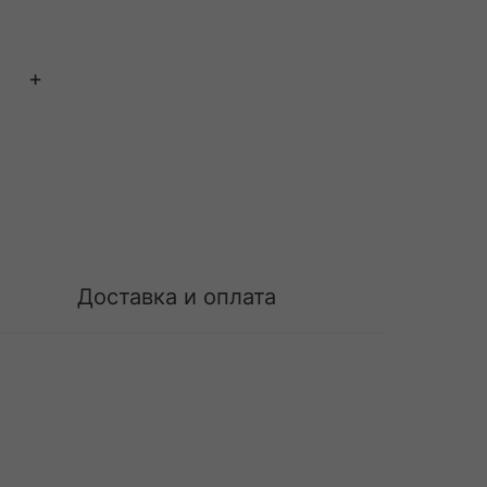
+
Доставка и оплата