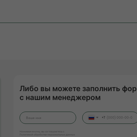
Либо вы можете заполнить фор
с нашим менеджером
+7
Нажимая кнопку, вы соглашаетесь с
Политикой обработки персональных данных