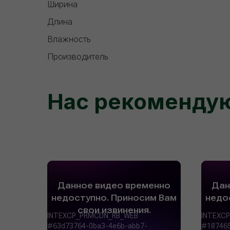
Ширина
Длина
Влажность
Производитель
Нас рекоменду