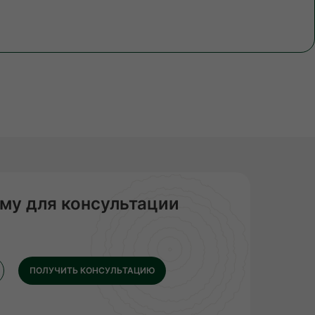
му для консультации
ПОЛУЧИТЬ КОНСУЛЬТАЦИЮ