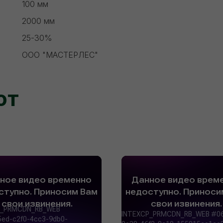
100 мм
2000 мм
25-30%
ООО "МАСТЕРЛЕС"
ют