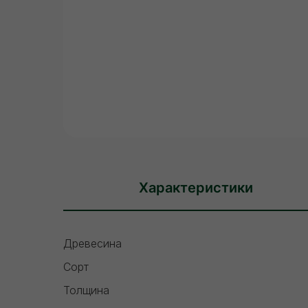
Характеристики
Древесина
Сорт
Толщина