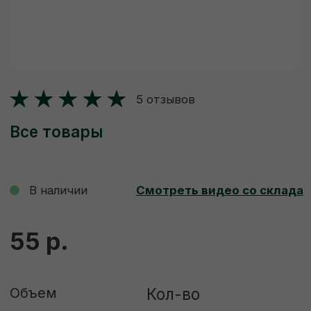
Все товары
В наличии
Смотреть видео со склада
55 р.
Объем
Кол-во
-
+
Штука
Куб
ДОБАВИТЬ В КОРЗИНУ