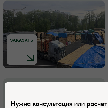
ЗАКАЗАТЬ
КОНТАКТЫ
Свяжитесь с нами
Адрес:
г. Москва, Деревня Мамыри 2Б
Нужна консультация или расчет