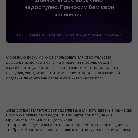
Обрезную доску можно использовать для строительства
деревянных домов и бань, изготовления мебели, создания
каркасов для зданий, обшивки стен и потолков, производства
опалубки, укладки полов, изготовления заборов и ограждений,
создания декоративных элементов интерьера и проч.
Заказ осуществляется без предоплаты, если есть заказные размеры.
Возможна оплата переводом или по карте при получении.
Принимаем наличные. Выдаем чеки.
При заказе доставки есть возможность оплатить при получении
При самовывозе возможна оплата при получении, либо частями