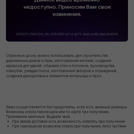
Обрезную доску можно использовать для строительства
деревянных домов и бань, изготовления мебели, создания
каркасов для зданий, обшивки стен и потолков, производства
опалубки, укладки полов, изготовления заборов и ограждений,
создания декоративных элементов интерьера и проч.
Заказ осуществляется без предоплаты, если есть заказные размеры.
Возможна оплата переводом или по карте при получении.
Принимаем наличные. Выдаем чеки.
При заказе доставки есть возможность оплатить при получении
При самовывозе возможна оплата при получении, либо частями