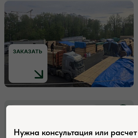
ЗАКАЗАТЬ
КОНТАКТЫ
Свяжитесь с нами
Адрес:
г. Москва, Деревня Мамыри 2Б
Нужна консультация или расчет