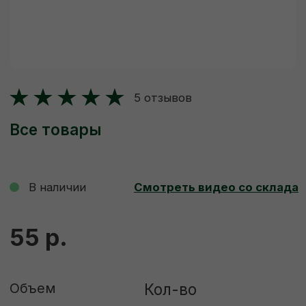
Все товары
В наличии
Смотреть видео со склада
55 р.
Объем
Кол-во
-
+
Штука
Куб
ДОБАВИТЬ В КОРЗИНУ