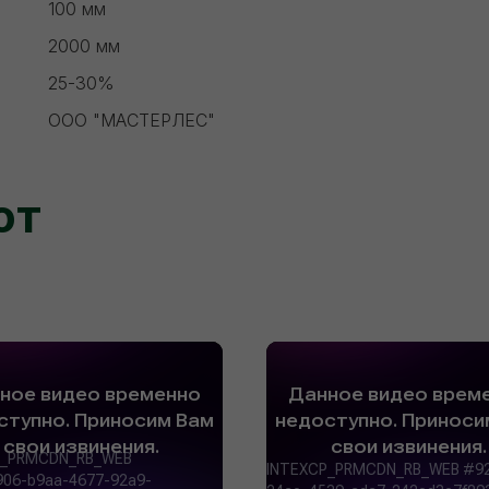
100 мм
2000 мм
25-30%
ООО "МАСТЕРЛЕС"
ют