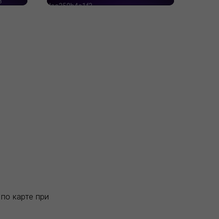
по карте при