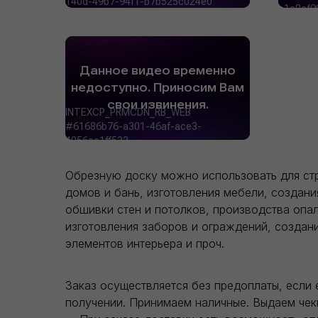
Обрезную доску можно использовать для ст
домов и бань, изготовления мебели, создани
обшивки стен и потолков, производства опал
изготовления заборов и ограждений, создан
элементов интерьера и проч.
Заказ осуществляется без предоплаты, если 
получении. Принимаем наличные. Выдаем чек