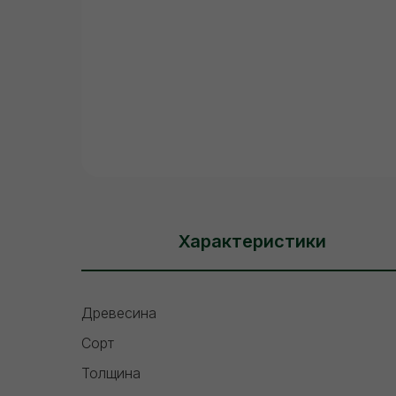
Характеристики
Древесина
Сорт
Толщина