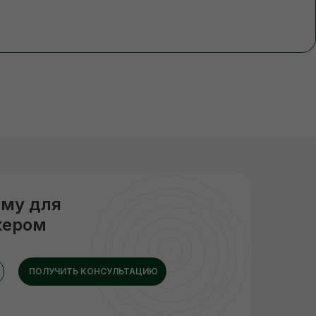
рму для
жером
ПОЛУЧИТЬ КОНСУЛЬТАЦИЮ