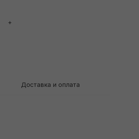
+
Доставка и оплата