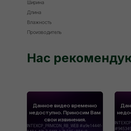
Ширина
Длина
Влажность
Производитель
Нас рекоменду