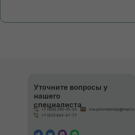
Уточните вопросы у
нашего
специалиста
+7 (926) 295-45-00
vse.pilomaterialy@mail.ru
+7 (921) 844-47-77