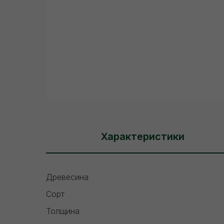
Характеристики
Древесина
Сорт
Толщина