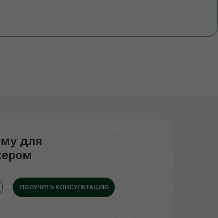
рму для
жером
ПОЛУЧИТЬ КОНСУЛЬТАЦИЮ