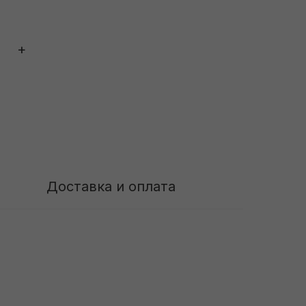
+
Доставка и оплата