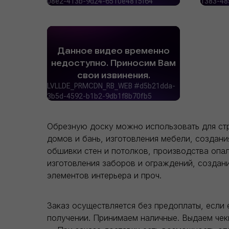
Обрезную доску можно использовать для ст
домов и бань, изготовления мебели, создани
обшивки стен и потолков, производства опал
изготовления заборов и ограждений, создан
элементов интерьера и проч.
Заказ осуществляется без предоплаты, если 
получении. Принимаем наличные. Выдаем чек