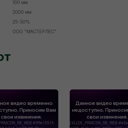
100 мм
2000 мм
25-30%
ООО "МАСТЕРЛЕС"
ют