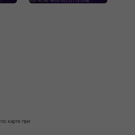
по карте при