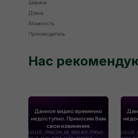
Ширина
Длина
Влажность
Производитель
Нас рекоменду