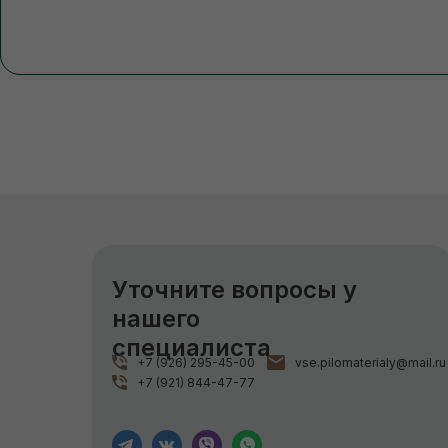
Уточните вопросы у
нашего
специалиста
+7 (926) 295-45-00
vse.pilomaterialy@mail.ru
+7 (921) 844-47-77