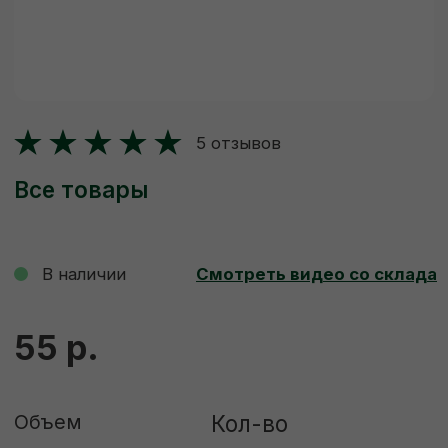
Все товары
В наличии
Смотреть видео со склада
55 р.
Объем
Кол-во
-
+
Штука
Куб
ДОБАВИТЬ В КОРЗИНУ