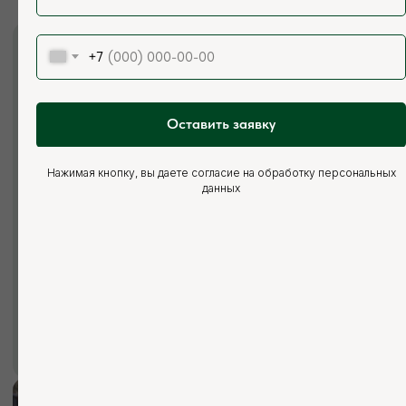
+7
Оставить заявку
Нажимая кнопку, вы даете согласие на обработку персональных
данных
Мы ответим на все ваши
вопросы