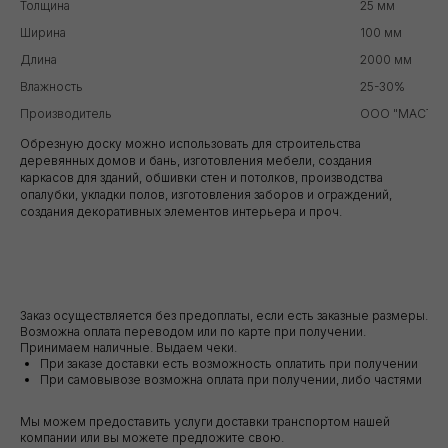
Толщина
25 мм
Ширина
100 мм
Длина
2000 мм
Влажность
25-30%
Производитель
ООО "МАСТЕР
Обрезную доску можно использовать для строительства
деревянных домов и бань, изготовления мебели, создания
каркасов для зданий, обшивки стен и потолков, производства
опалубки, укладки полов, изготовления заборов и ограждений,
создания декоративных элементов интерьера и проч.
Заказ осуществляется без предоплаты, если есть заказные размеры.
Возможна оплата переводом или по карте при получении.
Принимаем наличные. Выдаем чеки.
При заказе доставки есть возможность оплатить при получении
При самовывозе возможна оплата при получении, либо частями
Мы можем предоставить услуги доставки транспортом нашей
компании или вы можете предложите свою.