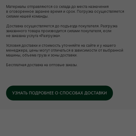
Материалы отправляются со склада до места назначения
в оговоренное заранее время и срок. Погрузка осуществляется
силами нашей команды.
Доставка осуществляется до подъезда покупателя. Разгрузка
заказанного товара производится силами покупателя, если
не заказана услуга «Разгрузка».
Условия доставки и стоимость уточняйте на сайте и у нашего
менеджера, цены могут отличаться в зависимости от выбранной
машины, объема груза и зоны доставки.
Бесплатная доставка на оптовые заказы.
УЗНАТЬ ПОДРОБНЕЕ О СПОСОБАХ ДОСТАВКИ