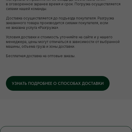
в оговоренное заранее время и срок. Погрузка осуществляется
силами нашей команды.
Доставка осуществляется до подъезда покупателя. Разгрузка
заказанного товара производится силами покупателя, если
не заказана услуга «Разгрузка».
Условия доставки и стоимость уточняйте на сайте и у нашего
менеджера, цены могут отличаться в зависимости от выбранной
машины, объема груза и зоны доставки.
Бесплатная доставка на оптовые заказы.
УЗНАТЬ ПОДРОБНЕЕ О СПОСОБАХ ДОСТАВКИ