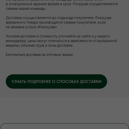
в оговоренное заранее время и срок. Погрузка осуществляется
силами нашей команды.
Доставка осуществляется до подъезда покупателя. Разгрузка
заказанного товара производится силами покупателя, если
не заказана услуга «Разгрузка».
Условия доставки и стоимость уточняйте на сайте и у нашего
менеджера, цены могут отличаться в зависимости от выбранной
машины, объема груза и зоны доставки.
Бесплатная доставка на оптовые заказы.
УЗНАТЬ ПОДРОБНЕЕ О СПОСОБАХ ДОСТАВКИ